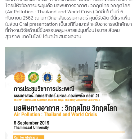
โดยมีหัวข้อการประชุมคือ มลพิษทางอากาศ : วิกฤตไทย วิกฤตโลก
(Air Pollution : Thailand and World Crisis) จัดขึ้นในวันที่ 6
กันยายน 2562 ณ มหาวิทยาลัยธรรมศาสตร์ ศูนย์รังสิต ปีนี้เราเพิ่ม
ในส่วน Oral presentation เป็นเวทีที่เหมาะสำหรับอาจารย์นักศึกษา
ที่ทำงานวิจัยด้านนี้ซึ่งครอบคลุมหลายแง่มุมทั้งนโยบาย สังคม
สุขภาพ เทคโนโลยี ได้มานำเสนอผลงาน