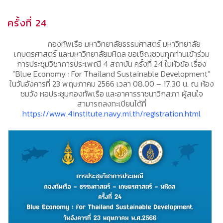
ครั้งที่ 24
กองทัพเรือ มหาวิทยาลัยธรรมศาสตร์ มหาวิทยาลัย
เกษตรศาสตร์ และมหาวิทยาลัยมหิดล ขอเชิญชวนทุกท่านเข้าร่วม
การประชุมวิชาการประเพณี 4 สถาบัน ครั้งที่ 24 ในหัวข้อ เรื่อง
“Blue Economy : For Thailand Sustainable Development”
ในวันอังคารที่ 23 พฤษภาคม 2566 เวลา 08.00 – 17.30 น. ณ ห้อง
ชมวัง หอประชุมกองทัพเรือ และอาคารราชนาวิกสภา ผู้สนใจ
สามารถลงทะเบียนได้ที่
https://www.4institute.navy.mi.th/registration.html