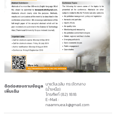
นายวันเฉลิม กระจัดกลาง
ติดต่อสอบถามข้อมูล
(น้ำเหนือ)
เพิ่มเติม
โทรศัพท์ (82) 1818
E-Mail :
naamnuea.k@gmail.com