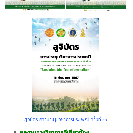
สูจิบัตร การประชุมวิชาการประเพณี ครั้งที่ 25
ผลงานทางวิชาการที่เกี่ยวข้อง