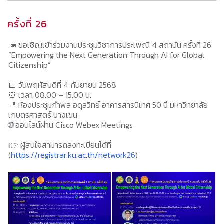
ครั้งที่ 26
📣 ขอเชิญเข้าร่วมงานประชุมวิชาการประเพณี 4 สถาบัน ครั้งที่ 26
“Empowering the Next Generation Through AI for Global
Citizenship”
📅 วันพฤหัสบดีที่ 4 กันยายน 2568
⏰ เวลา 08.00 – 15.00 น.
📍 ห้องประชุมกำพล อดุลวิทย์ อาคารสารนิเทศ 50 ปี มหาวิทยาลัย
เกษตรศาสตร์ บางเขน
🌐 ออนไลน์ผ่าน Cisco Webex Meetings
👉 ผู้สนใจสามารถลงทะเบียนได้ที่
(
https://registrar.ku.ac.th/network26
)