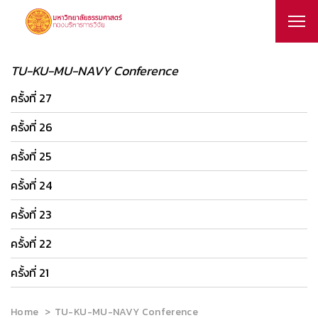
TU-KU-MU-NAVY Conference
ครั้งที่ 27
ครั้งที่ 26
ครั้งที่ 25
ครั้งที่ 24
ครั้งที่ 23
ครั้งที่ 22
ครั้งที่ 21
Home
TU-KU-MU-NAVY Conference