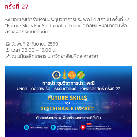
ครั้งที่ 27
📣 ขอเชิญเข้าร่วมงานประชุมวิชาการประเพณี 4 สถาบัน ครั้งที่ 27
“Future Skills For Sustainable Impact” ทักษะแห่งอนาคต เพื่อ
สร้างผลกระทบที่ยั่งยืน”
📅 วันพุธที่ 2 กันยายน 2569
⏰ เวลา 08.00 – 16.00 น.
📍 ณ มหิดลสิทธาคาร มหาวิทยาลัยมหิดล ศาลายา