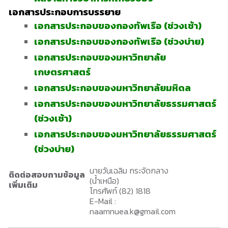
เอกสารประกอบการบรรยาย
เอกสารประกอบของกองทัพเรือ (ช่วงเช้า)
เอกสารประกอบของกองทัพเรือ (ช่วงบ่าย)
เอกสารประกอบของมหาวิทยาลัย
เกษตรศาสตร์
เอกสารประกอบของมหาวิทยาลัยมหิดล
เอกสารประกอบของมหาวิทยาลัยธรรมศาสตร์
(ช่วงเช้า)
เอกสารประกอบของมหาวิทยาลัยธรรมศาสตร์
(ช่วงบ่าย)
นายวันเฉลิม กระจัดกลาง
ติดต่อสอบถามข้อมูล
(น้ำเหนือ)
เพิ่มเติม
โทรศัพท์ (82) 1818
E-Mail :
naamnuea.k@gmail.com