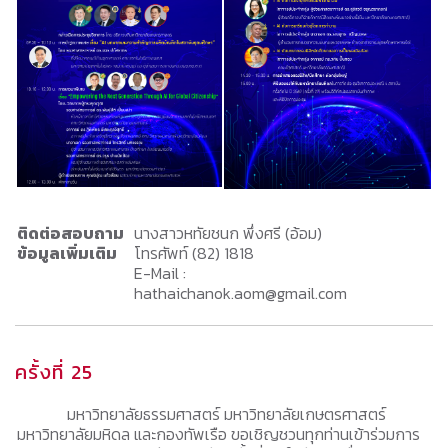
ติดต่อสอบถาม
นางสาวหทัยชนก พึ่งศรี (อ้อม)
ข้อมูลเพิ่มเติม
โทรศัพท์ (82) 1818
E-Mail :
hathaichanok.aom@gmail.com
ครั้งที่ 25
มหาวิทยาลัยธรรมศาสตร์ มหาวิทยาลัยเกษตรศาสตร์
มหาวิทยาลัยมหิดล และกองทัพเรือ ขอเชิญชวนทุกท่านเข้าร่วมการ